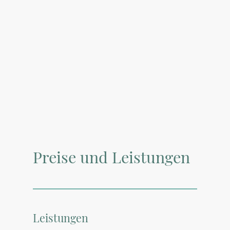
Preise und Leistungen
Leistungen